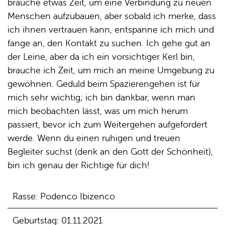
brauche etwas Zeit, um eine Verbindung zu neuen
Menschen aufzubauen, aber sobald ich merke, dass
ich ihnen vertrauen kann, entspanne ich mich und
fange an, den Kontakt zu suchen. Ich gehe gut an
der Leine, aber da ich ein vorsichtiger Kerl bin,
brauche ich Zeit, um mich an meine Umgebung zu
gewöhnen. Geduld beim Spazierengehen ist für
mich sehr wichtig; ich bin dankbar, wenn man
mich beobachten lässt, was um mich herum
passiert, bevor ich zum Weitergehen aufgefordert
werde. Wenn du einen ruhigen und treuen
Begleiter suchst (denk an den Gott der Schönheit),
bin ich genau der Richtige für dich!
Rasse: Podenco Ibizenco
Geburtstag: 01.11.2021