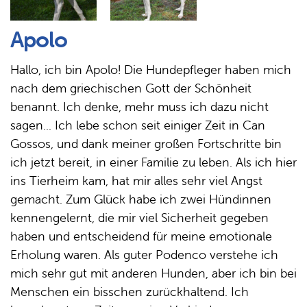
Apolo
Hallo, ich bin Apolo! Die Hundepfleger haben mich
nach dem griechischen Gott der Schönheit
benannt. Ich denke, mehr muss ich dazu nicht
sagen... Ich lebe schon seit einiger Zeit in Can
Gossos, und dank meiner großen Fortschritte bin
ich jetzt bereit, in einer Familie zu leben. Als ich hier
ins Tierheim kam, hat mir alles sehr viel Angst
gemacht. Zum Glück habe ich zwei Hündinnen
kennengelernt, die mir viel Sicherheit gegeben
haben und entscheidend für meine emotionale
Erholung waren. Als guter Podenco verstehe ich
mich sehr gut mit anderen Hunden, aber ich bin bei
Menschen ein bisschen zurückhaltend. Ich