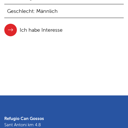
Geschlecht: Männlich
Ich habe Interesse
Refugio Can Gossos
Sant Antoni km 4.8