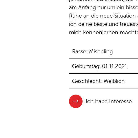
am Anfang nur um ein bissc
Ruhe an die neue Situatio
ich deine beste und treues
mich kennenlernen möchtes
Rasse: Mischling
Geburtstag: 01.11.2021
Geschlecht: Weiblich
Ich habe Interesse