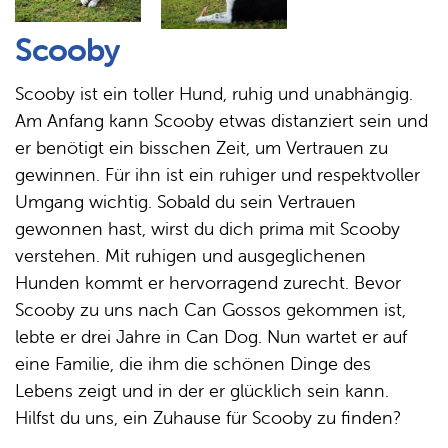
Scooby
Scooby ist ein toller Hund, ruhig und unabhängig.
Am Anfang kann Scooby etwas distanziert sein und
er benötigt ein bisschen Zeit, um Vertrauen zu
gewinnen. Für ihn ist ein ruhiger und respektvoller
Umgang wichtig. Sobald du sein Vertrauen
gewonnen hast, wirst du dich prima mit Scooby
verstehen. Mit ruhigen und ausgeglichenen
Hunden kommt er hervorragend zurecht. Bevor
Scooby zu uns nach Can Gossos gekommen ist,
lebte er drei Jahre in Can Dog. Nun wartet er auf
eine Familie, die ihm die schönen Dinge des
Lebens zeigt und in der er glücklich sein kann.
Hilfst du uns, ein Zuhause für Scooby zu finden?