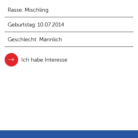
Rasse: Mischling
Geburtstag: 10.07.2014
Geschlecht: Männlich
Ich habe Interesse