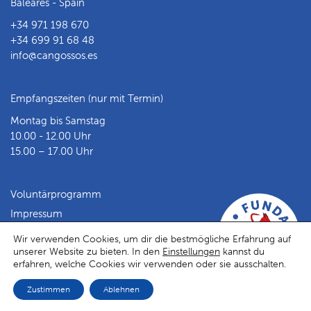
Baleares - Spain
+34 971 198 670
+34 699 91 68 48
info@cangossos.es
Empfangszeiten (nur mit Termin)
Montag bis Samstag
10.00 - 12.00 Uhr
15.00 – 17.00 Uhr
Voluntärprogramm
Impressum
Datenschutz
Wir verwenden Cookies, um dir die bestmögliche Erfahrung auf
unserer Website zu bieten. In den
Einstellungen
kannst du
Facebook
Instagram
erfahren, welche Cookies wir verwenden oder sie ausschalten.
Zustimmen
Ablehnen