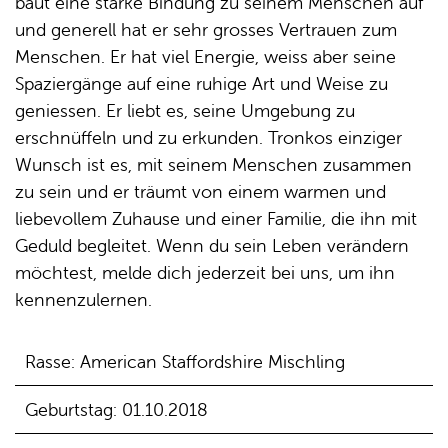
baut eine starke Bindung zu seinem Menschen auf
und generell hat er sehr grosses Vertrauen zum
Menschen. Er hat viel Energie, weiss aber seine
Spaziergänge auf eine ruhige Art und Weise zu
geniessen. Er liebt es, seine Umgebung zu
erschnüffeln und zu erkunden. Tronkos einziger
Wunsch ist es, mit seinem Menschen zusammen
zu sein und er träumt von einem warmen und
liebevollem Zuhause und einer Familie, die ihn mit
Geduld begleitet. Wenn du sein Leben verändern
möchtest, melde dich jederzeit bei uns, um ihn
kennenzulernen.
Rasse: American Staffordshire Mischling
Geburtstag: 01.10.2018