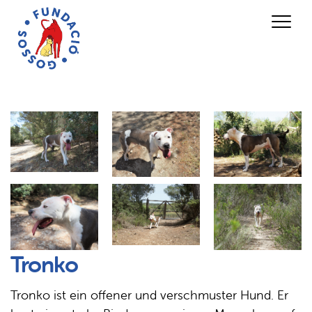
Tronko
Tronko ist ein offener und verschmuster Hund. Er