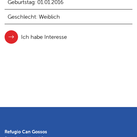
Geburtstag: 01.01.2016
Geschlecht: Weiblich
Ich habe Interesse
Refugio Can Gossos