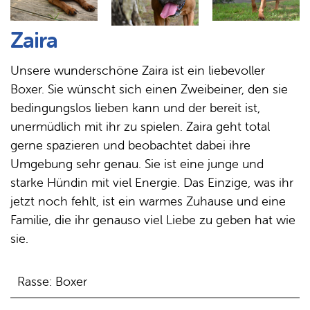
Zaira
Unsere wunderschöne Zaira ist ein liebevoller
Boxer. Sie wünscht sich einen Zweibeiner, den sie
bedingungslos lieben kann und der bereit ist,
unermüdlich mit ihr zu spielen. Zaira geht total
gerne spazieren und beobachtet dabei ihre
Umgebung sehr genau. Sie ist eine junge und
starke Hündin mit viel Energie. Das Einzige, was ihr
jetzt noch fehlt, ist ein warmes Zuhause und eine
Familie, die ihr genauso viel Liebe zu geben hat wie
sie.
Rasse: Boxer