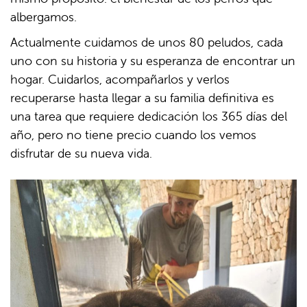
albergamos.
Actualmente cuidamos de unos 80 peludos, cada
uno con su historia y su esperanza de encontrar un
hogar. Cuidarlos, acompañarlos y verlos
recuperarse hasta llegar a su familia definitiva es
una tarea que requiere dedicación los 365 días del
año, pero no tiene precio cuando los vemos
disfrutar de su nueva vida.