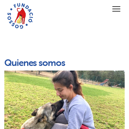
Quienes somos