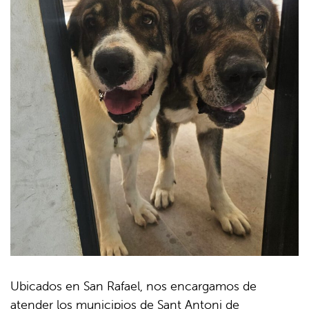
Ubicados en San Rafael, nos encargamos de
atender los municipios de Sant Antoni de