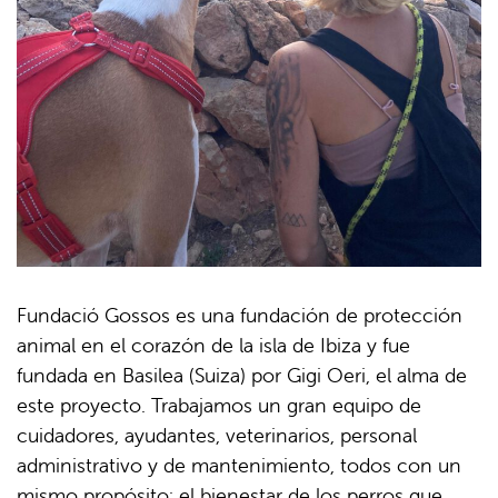
Fundació Gossos es una fundación de protección
animal en el corazón de la isla de Ibiza y fue
fundada en Basilea (Suiza) por Gigi Oeri, el alma de
este proyecto. Trabajamos un gran equipo de
cuidadores, ayudantes, veterinarios, personal
administrativo y de mantenimiento, todos con un
mismo propósito: el bienestar de los perros que