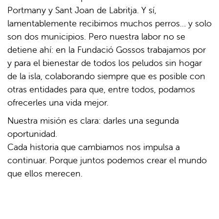
Portmany y Sant Joan de Labritja. Y sí,
lamentablemente recibimos muchos perros… y solo
son dos municipios. Pero nuestra labor no se
detiene ahí: en la Fundació Gossos trabajamos por
y para el bienestar de todos los peludos sin hogar
de la isla, colaborando siempre que es posible con
otras entidades para que, entre todos, podamos
ofrecerles una vida mejor.
Nuestra misión es clara: darles una segunda
oportunidad.
Cada historia que cambiamos nos impulsa a
continuar. Porque juntos podemos crear el mundo
que ellos merecen.