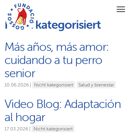
Nicht kategorisiert
Más años, más amor:
cuidando a tu perro
senior
10.06.2026 |
Nicht kategorisiert
Salud y bienestar
Video Blog: Adaptación
al hogar
17.03.2026 |
Nicht kategorisiert