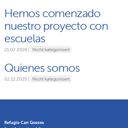
Hemos comenzado
nuestro proyecto con
escuelas
21.02.2026 |
Nicht kategorisiert
Quienes somos
02.12.2025 |
Nicht kategorisiert
Refugio Can Gossos