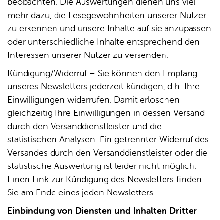
beobachten. Die Auswertungen dienen uns viel
mehr dazu, die Lesegewohnheiten unserer Nutzer
zu erkennen und unsere Inhalte auf sie anzupassen
oder unterschiedliche Inhalte entsprechend den
Interessen unserer Nutzer zu versenden.
Kündigung/Widerruf – Sie können den Empfang
unseres Newsletters jederzeit kündigen, d.h. Ihre
Einwilligungen widerrufen. Damit erlöschen
gleichzeitig Ihre Einwilligungen in dessen Versand
durch den Versanddienstleister und die
statistischen Analysen. Ein getrennter Widerruf des
Versandes durch den Versanddienstleister oder die
statistische Auswertung ist leider nicht möglich.
Einen Link zur Kündigung des Newsletters finden
Sie am Ende eines jeden Newsletters.
Einbindung von Diensten und Inhalten Dritter