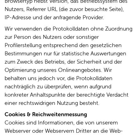
Browsertyp nebst Version, das Betriebssystem des
Nutzers, Referrer URL (die zuvor besuchte Seite),
IP-Adresse und der anfragende Provider.
Wir verwenden die Protokolldaten ohne Zuordnung
zur Person des Nutzers oder sonstiger
Profilerstellung entsprechend den gesetzlichen
Bestimmungen nur für statistische Auswertungen
zum Zweck des Betriebs, der Sicherheit und der
Optimierung unseres Onlineangebotes. Wir
behalten uns jedoch vor, die Protokolldaten
nachträglich zu überprüfen, wenn aufgrund
konkreter Anhaltspunkte der berechtigte Verdacht
einer rechtswidrigen Nutzung besteht.
Cookies & Reichweitenmessung
Cookies sind Informationen, die von unserem
Webserver oder Webservern Dritter an die Web-