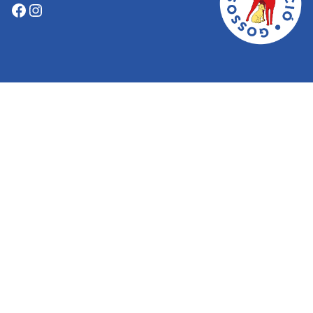
Facebook
Instagram