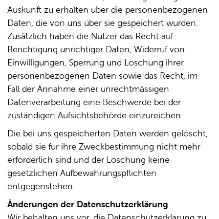
Auskunft zu erhalten über die personenbezogenen
Daten, die von uns über sie gespeichert wurden.
Zusätzlich haben die Nutzer das Recht auf
Berichtigung unrichtiger Daten, Widerruf von
Einwilligungen, Sperrung und Löschung ihrer
personenbezogenen Daten sowie das Recht, im
Fall der Annahme einer unrechtmässigen
Datenverarbeitung eine Beschwerde bei der
zuständigen Aufsichtsbehörde einzureichen.
Die bei uns gespeicherten Daten werden gelöscht,
sobald sie für ihre Zweckbestimmung nicht mehr
erforderlich sind und der Löschung keine
gesetzlichen Aufbewahrungspflichten
entgegenstehen.
Änderungen der Datenschutzerklärung
Wir behalten uns vor, die Datenschutzerklärung zu