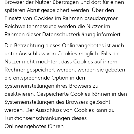
Browser der Nutzer übertragen und dort für einen
späteren Abruf gespeichert werden. Über den
Einsatz von Cookies im Rahmen pseudonymer
Reichweitenmessung werden die Nutzer im
Rahmen dieser Datenschutzerklärung informiert.
Die Betrachtung dieses Onlineangebotes ist auch
unter Ausschluss von Cookies möglich. Falls die
Nutzer nicht möchten, dass Cookies auf ihrem
Rechner gespeichert werden, werden sie gebeten
die entsprechende Option in den
Systemeinstellungen ihres Browsers zu
deaktivieren. Gespeicherte Cookies können in den
Systemeinstellungen des Browsers gelöscht
werden. Der Ausschluss von Cookies kann zu
Funktionseinschränkungen dieses
Onlineangebotes führen.