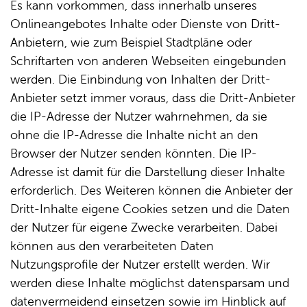
Es kann vorkommen, dass innerhalb unseres
Onlineangebotes Inhalte oder Dienste von Dritt-
Anbietern, wie zum Beispiel Stadtpläne oder
Schriftarten von anderen Webseiten eingebunden
werden. Die Einbindung von Inhalten der Dritt-
Anbieter setzt immer voraus, dass die Dritt-Anbieter
die IP-Adresse der Nutzer wahrnehmen, da sie
ohne die IP-Adresse die Inhalte nicht an den
Browser der Nutzer senden könnten. Die IP-
Adresse ist damit für die Darstellung dieser Inhalte
erforderlich. Des Weiteren können die Anbieter der
Dritt-Inhalte eigene Cookies setzen und die Daten
der Nutzer für eigene Zwecke verarbeiten. Dabei
können aus den verarbeiteten Daten
Nutzungsprofile der Nutzer erstellt werden. Wir
werden diese Inhalte möglichst datensparsam und
datenvermeidend einsetzen sowie im Hinblick auf