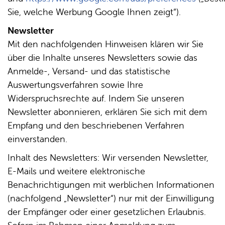
Sie, welche Werbung Google Ihnen zeigt“).
Newsletter
Mit den nachfolgenden Hinweisen klären wir Sie
über die Inhalte unseres Newsletters sowie das
Anmelde-, Versand- und das statistische
Auswertungsverfahren sowie Ihre
Widerspruchsrechte auf. Indem Sie unseren
Newsletter abonnieren, erklären Sie sich mit dem
Empfang und den beschriebenen Verfahren
einverstanden.
Inhalt des Newsletters: Wir versenden Newsletter,
E-Mails und weitere elektronische
Benachrichtigungen mit werblichen Informationen
(nachfolgend „Newsletter“) nur mit der Einwilligung
der Empfänger oder einer gesetzlichen Erlaubnis.