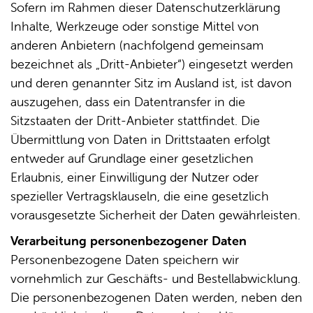
Sofern im Rahmen dieser Datenschutzerklärung
Inhalte, Werkzeuge oder sonstige Mittel von
anderen Anbietern (nachfolgend gemeinsam
bezeichnet als „Dritt-Anbieter“) eingesetzt werden
und deren genannter Sitz im Ausland ist, ist davon
auszugehen, dass ein Datentransfer in die
Sitzstaaten der Dritt-Anbieter stattfindet. Die
Übermittlung von Daten in Drittstaaten erfolgt
entweder auf Grundlage einer gesetzlichen
Erlaubnis, einer Einwilligung der Nutzer oder
spezieller Vertragsklauseln, die eine gesetzlich
vorausgesetzte Sicherheit der Daten gewährleisten.
Verarbeitung personenbezogener Daten
Personenbezogene Daten speichern wir
vornehmlich zur Geschäfts- und Bestellabwicklung.
Die personenbezogenen Daten werden, neben den