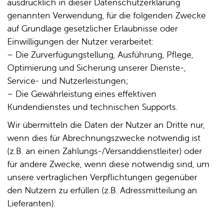
ausdrücklich in dieser Datenschutzerklärung
genannten Verwendung, für die folgenden Zwecke
auf Grundlage gesetzlicher Erlaubnisse oder
Einwilligungen der Nutzer verarbeitet:
– Die Zurverfügungstellung, Ausführung, Pflege,
Optimierung und Sicherung unserer Dienste-,
Service- und Nutzerleistungen;
– Die Gewährleistung eines effektiven
Kundendienstes und technischen Supports.
Wir übermitteln die Daten der Nutzer an Dritte nur,
wenn dies für Abrechnungszwecke notwendig ist
(z.B. an einen Zahlungs-/Versanddienstleiter) oder
für andere Zwecke, wenn diese notwendig sind, um
unsere vertraglichen Verpflichtungen gegenüber
den Nutzern zu erfüllen (z.B. Adressmitteilung an
Lieferanten).