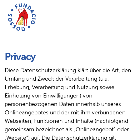
Privacy
Diese Datenschutzerklärung klärt über die Art, den
Umfang und Zweck der Verarbeitung (u.a.
Erhebung, Verarbeitung und Nutzung sowie
Einholung von Einwilligungen) von
personenbezogenen Daten innerhalb unseres
Onlineangebotes und der mit ihm verbundenen
Webseiten, Funktionen und Inhalte (nachfolgend
gemeinsam bezeichnet als „Onlineangebot“ oder
„Website“) auf. Die Datenschutzerklärung gilt