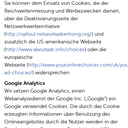
Sie können dem Einsatz von Cookies, die der
Reichweitenmessung und Werbezwecken dienen,
über die Deaktivierungsseite der
Netzwerkwerbeinitiative
(
http://optout.networkadvertising.org/
) und
zusätzlich die US-amerikanische Webseite
(
http://www.aboutads.info/choices
) oder die
europäische
Webseite (
http://www.youronlinechoices.com/uk/you
ad-choices/
) widersprechen.
Google Analytics
Wir setzen Google Analytics, einen
Webanalysedienst der Google Inc. („Google“) ein.
Google verwendet Cookies. Die durch das Cookie
erzeugten Informationen über Benutzung des
Onlineangebotes durch die Nutzer werden in der