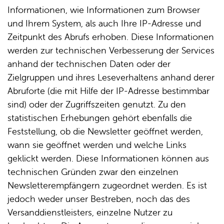
Informationen, wie Informationen zum Browser
und Ihrem System, als auch Ihre IP-Adresse und
Zeitpunkt des Abrufs erhoben. Diese Informationen
werden zur technischen Verbesserung der Services
anhand der technischen Daten oder der
Zielgruppen und ihres Leseverhaltens anhand derer
Abruforte (die mit Hilfe der IP-Adresse bestimmbar
sind) oder der Zugriffszeiten genutzt. Zu den
statistischen Erhebungen gehört ebenfalls die
Feststellung, ob die Newsletter geöffnet werden,
wann sie geöffnet werden und welche Links
geklickt werden. Diese Informationen können aus
technischen Gründen zwar den einzelnen
Newsletterempfängern zugeordnet werden. Es ist
jedoch weder unser Bestreben, noch das des
Versanddienstleisters, einzelne Nutzer zu