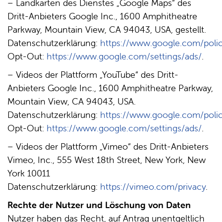
– Landkarten des Dienstes „Google Maps“ des
Dritt-Anbieters Google Inc., 1600 Amphitheatre
Parkway, Mountain View, CA 94043, USA, gestellt.
Datenschutzerklärung:
https://www.google.com/polic
Opt-Out:
https://www.google.com/settings/ads/
.
– Videos der Plattform „YouTube“ des Dritt-
Anbieters Google Inc., 1600 Amphitheatre Parkway,
Mountain View, CA 94043, USA.
Datenschutzerklärung:
https://www.google.com/polic
Opt-Out:
https://www.google.com/settings/ads/
.
– Videos der Plattform „Vimeo“ des Dritt-Anbieters
Vimeo, Inc., 555 West 18th Street, New York, New
York 10011
Datenschutzerklärung:
https://vimeo.com/privacy
.
Rechte der Nutzer und Löschung von Daten
Nutzer haben das Recht, auf Antrag unentgeltlich