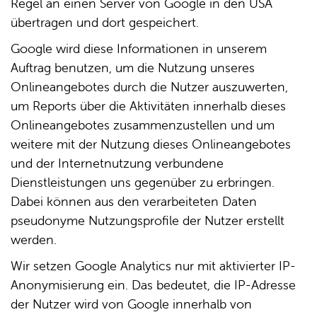
Regel an einen Server von Google in den USA
übertragen und dort gespeichert.
Google wird diese Informationen in unserem
Auftrag benutzen, um die Nutzung unseres
Onlineangebotes durch die Nutzer auszuwerten,
um Reports über die Aktivitäten innerhalb dieses
Onlineangebotes zusammenzustellen und um
weitere mit der Nutzung dieses Onlineangebotes
und der Internetnutzung verbundene
Dienstleistungen uns gegenüber zu erbringen.
Dabei können aus den verarbeiteten Daten
pseudonyme Nutzungsprofile der Nutzer erstellt
werden.
Wir setzen Google Analytics nur mit aktivierter IP-
Anonymisierung ein. Das bedeutet, die IP-Adresse
der Nutzer wird von Google innerhalb von