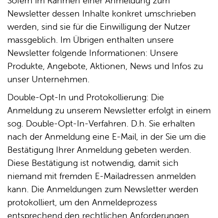
Sofern im Rahmen einer Anmeldung zum
Newsletter dessen Inhalte konkret umschrieben
werden, sind sie für die Einwilligung der Nutzer
massgeblich. Im Übrigen enthalten unsere
Newsletter folgende Informationen: Unsere
Produkte, Angebote, Aktionen, News und Infos zu
unser Unternehmen.
Double-Opt-In und Protokollierung: Die
Anmeldung zu unserem Newsletter erfolgt in einem
sog. Double-Opt-In-Verfahren. D.h. Sie erhalten
nach der Anmeldung eine E-Mail, in der Sie um die
Bestätigung Ihrer Anmeldung gebeten werden.
Diese Bestätigung ist notwendig, damit sich
niemand mit fremden E-Mailadressen anmelden
kann. Die Anmeldungen zum Newsletter werden
protokolliert, um den Anmeldeprozess
entsprechend den rechtlichen Anforderungen