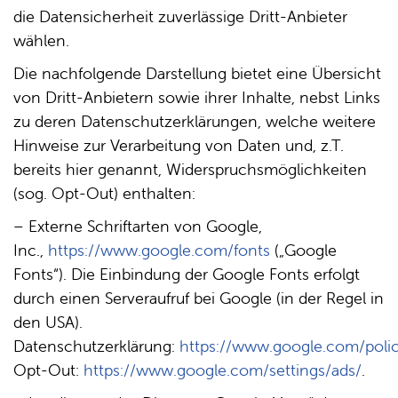
die Datensicherheit zuverlässige Dritt-Anbieter
wählen.
Die nachfolgende Darstellung bietet eine Übersicht
von Dritt-Anbietern sowie ihrer Inhalte, nebst Links
zu deren Datenschutzerklärungen, welche weitere
Hinweise zur Verarbeitung von Daten und, z.T.
bereits hier genannt, Widerspruchsmöglichkeiten
(sog. Opt-Out) enthalten:
– Externe Schriftarten von Google,
Inc.,
https://www.google.com/fonts
(„Google
Fonts“). Die Einbindung der Google Fonts erfolgt
durch einen Serveraufruf bei Google (in der Regel in
den USA).
Datenschutzerklärung:
https://www.google.com/polic
Opt-Out:
https://www.google.com/settings/ads/
.