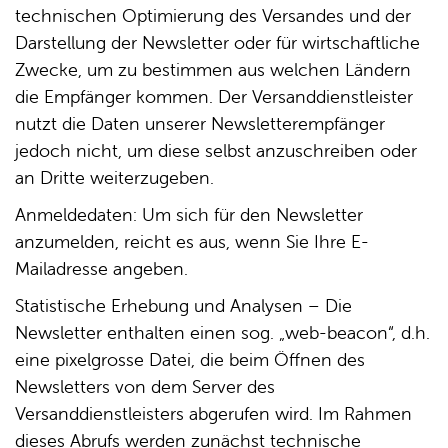
technischen Optimierung des Versandes und der
Darstellung der Newsletter oder für wirtschaftliche
Zwecke, um zu bestimmen aus welchen Ländern
die Empfänger kommen. Der Versanddienstleister
nutzt die Daten unserer Newsletterempfänger
jedoch nicht, um diese selbst anzuschreiben oder
an Dritte weiterzugeben.
Anmeldedaten: Um sich für den Newsletter
anzumelden, reicht es aus, wenn Sie Ihre E-
Mailadresse angeben.
Statistische Erhebung und Analysen – Die
Newsletter enthalten einen sog. „web-beacon“, d.h.
eine pixelgrosse Datei, die beim Öffnen des
Newsletters von dem Server des
Versanddienstleisters abgerufen wird. Im Rahmen
dieses Abrufs werden zunächst technische