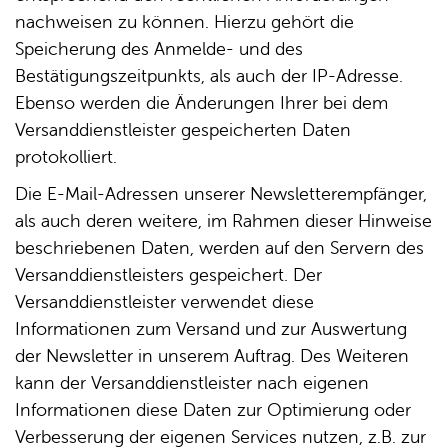
nachweisen zu können. Hierzu gehört die
Speicherung des Anmelde- und des
Bestätigungszeitpunkts, als auch der IP-Adresse.
Ebenso werden die Änderungen Ihrer bei dem
Versanddienstleister gespeicherten Daten
protokolliert.
Die E-Mail-Adressen unserer Newsletterempfänger,
als auch deren weitere, im Rahmen dieser Hinweise
beschriebenen Daten, werden auf den Servern des
Versanddienstleisters gespeichert. Der
Versanddienstleister verwendet diese
Informationen zum Versand und zur Auswertung
der Newsletter in unserem Auftrag. Des Weiteren
kann der Versanddienstleister nach eigenen
Informationen diese Daten zur Optimierung oder
Verbesserung der eigenen Services nutzen, z.B. zur