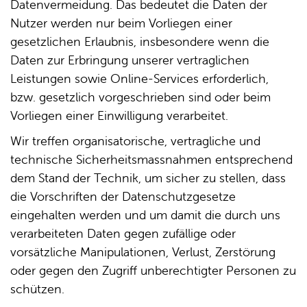
Datenvermeidung. Das bedeutet die Daten der
Nutzer werden nur beim Vorliegen einer
gesetzlichen Erlaubnis, insbesondere wenn die
Daten zur Erbringung unserer vertraglichen
Leistungen sowie Online-Services erforderlich,
bzw. gesetzlich vorgeschrieben sind oder beim
Vorliegen einer Einwilligung verarbeitet.
Wir treffen organisatorische, vertragliche und
technische Sicherheitsmassnahmen entsprechend
dem Stand der Technik, um sicher zu stellen, dass
die Vorschriften der Datenschutzgesetze
eingehalten werden und um damit die durch uns
verarbeiteten Daten gegen zufällige oder
vorsätzliche Manipulationen, Verlust, Zerstörung
oder gegen den Zugriff unberechtigter Personen zu
schützen.