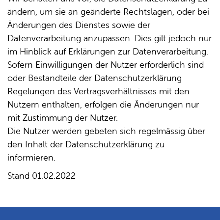
ändern, um sie an geänderte Rechtslagen, oder bei
Änderungen des Dienstes sowie der
Datenverarbeitung anzupassen. Dies gilt jedoch nur
im Hinblick auf Erklärungen zur Datenverarbeitung.
Sofern Einwilligungen der Nutzer erforderlich sind
oder Bestandteile der Datenschutzerklärung
Regelungen des Vertragsverhältnisses mit den
Nutzern enthalten, erfolgen die Änderungen nur
mit Zustimmung der Nutzer.
Die Nutzer werden gebeten sich regelmässig über
den Inhalt der Datenschutzerklärung zu
informieren.
Stand 01.02.2022