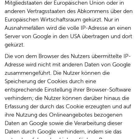
Mitgliedstaaten der Europäischen Union oder in
anderen Vertragsstaaten des Abkommens über den
Europäischen Wirtschaftsraum gekürzt. Nur in
Ausnahmefällen wird die volle IP-Adresse an einen
Server von Google in den USA übertragen und dort
gekürzt.
Die von dem Browser des Nutzers übermittelte IP-
Adresse wird nicht mit anderen Daten von Google
zusammengeführt. Die Nutzer können die
Speicherung der Cookies durch eine
entsprechende Einstellung ihrer Browser-Software
verhindern; die Nutzer können darüber hinaus die
Erfassung der durch das Cookie erzeugten und auf
ihre Nutzung des Onlineangebotes bezogenen
Daten an Google sowie die Verarbeitung dieser
Daten durch Google verhindern, indem sie das