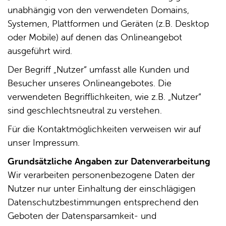
unabhängig von den verwendeten Domains,
Systemen, Plattformen und Geräten (z.B. Desktop
oder Mobile) auf denen das Onlineangebot
ausgeführt wird.
Der Begriff „Nutzer“ umfasst alle Kunden und
Besucher unseres Onlineangebotes. Die
verwendeten Begrifflichkeiten, wie z.B. „Nutzer“
sind geschlechtsneutral zu verstehen.
Für die Kontaktmöglichkeiten verweisen wir auf
unser Impressum.
Grundsätzliche Angaben zur Datenverarbeitung
Wir verarbeiten personenbezogene Daten der
Nutzer nur unter Einhaltung der einschlägigen
Datenschutzbestimmungen entsprechend den
Geboten der Datensparsamkeit- und