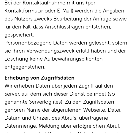
Bei der Kontaktaufnahme mit uns (per
Kontaktformular oder E-Mail) werden die Angaben
des Nutzers zwecks Bearbeitung der Anfrage sowie
für den Fall, dass Anschlussfragen entstehen,
gespeichert.
Personenbezogene Daten werden gelöscht, sofern
sie ihren Verwendungszweck erfüllt haben und der
Löschung keine Aufbewahrungspflichten
entgegenstehen.
Erhebung von Zugriffsdaten
Wir erheben Daten über jeden Zugriff auf den
Server, auf dem sich dieser Dienst befindet (so
genannte Serverlogfiles). Zu den Zugriffsdaten
gehören Name der abgerufenen Webseite, Datei,
Datum und Uhrzeit des Abrufs, übertragene
Datenmenge, Meldung über erfolgreichen Abruf,